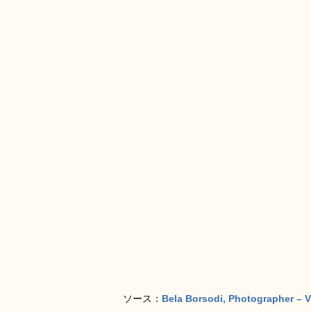
ソース：
Bela Borsodi, Photographer – V