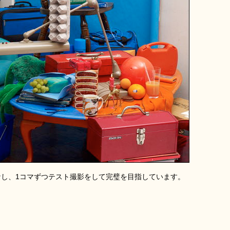
なし、1コマずつテスト撮影をして完璧を目指しています。