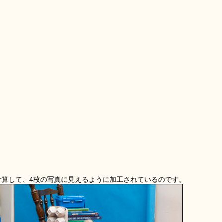
計算して、4枚の写真に見えるように加工されているのです。