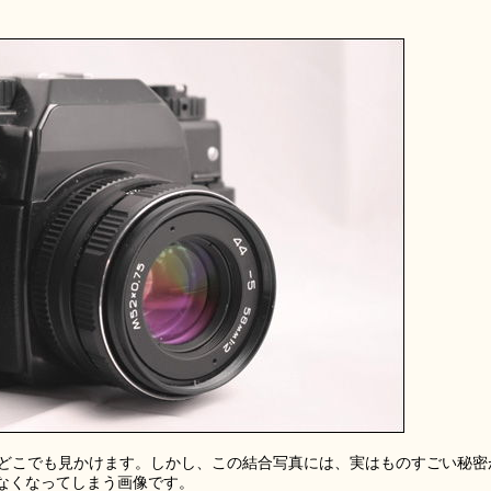
はどこでも見かけます。しかし、この結合写真には、実はものすごい秘密
なくなってしまう画像です。