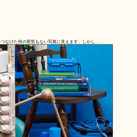
をつなげた何の変哲もない写真に見えます。しかし……