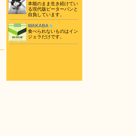
本能のまま生き続けてい
る現代版ピーターパンと
自負しています。
WAKABA
食べられないものはイン
ジェラだけです。