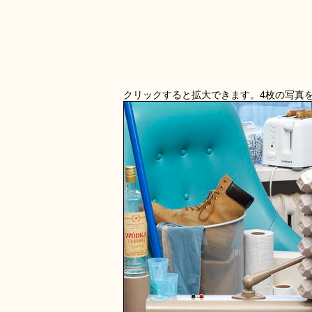
クリックすると拡大できます。4枚の写真