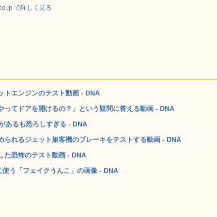
.co.jp で詳しく見る
エンジンのテスト動画 - DNA
ってドアを開けるの？」という疑問に答える動画 - DNA
あるも恐ろしすぎる - DNA
られるジェット旅客機のブレーキをテストする動画 - DNA
恐怖のテスト動画 - DNA
使う「フェイクうんこ」の画像 - DNA