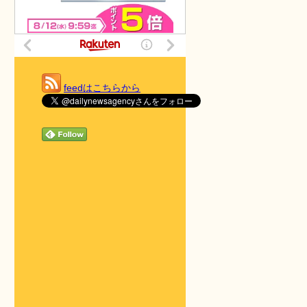
feedはこちらから