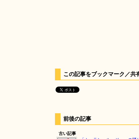
この記事をブックマーク／共
前後の記事
古い記事