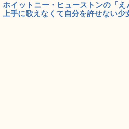
ホイットニー・ヒューストンの「え
上手に歌えなくて自分を許せない少女の