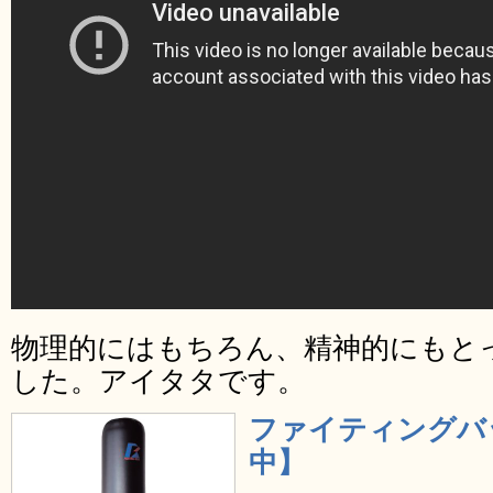
物理的にはもちろん、精神的にもと
した。アイタタです。
ファイティングバ
中】