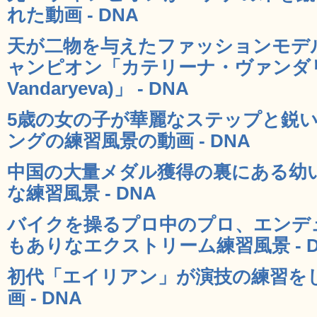
れた動画 - DNA
天が二物を与えたファッションモデ
ャンピオン「カテリーナ・ヴァンダリーヴ
Vandaryeva)」 - DNA
5歳の女の子が華麗なステップと鋭
ングの練習風景の動画 - DNA
中国の大量メダル獲得の裏にある幼
な練習風景 - DNA
バイクを操るプロ中のプロ、エンデ
もありなエクストリーム練習風景 - D
初代「エイリアン」が演技の練習を
画 - DNA