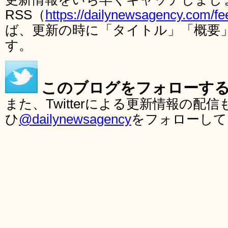
RSS（
https://dailynewsagency.com/fe
ば、更新の時に「タイトル」「概要
す。
このブログをフォローす
また、Twitterによる更新情報の
ひ
@dailynewsagency
をフォローして