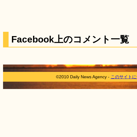
Facebook上のコメント一覧
©2010 Daily News Agency -
このサイトに