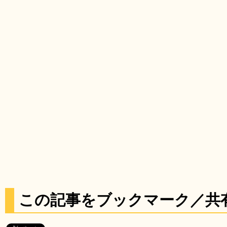
この記事をブックマーク／共