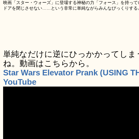
映画「スター・ウォーズ」に登場する神秘の力「フォース」を持って
ドアを閉じさせない……という非常に単純ながらみんなびっくりする
単純なだけに逆にひっかかってしま
ね。動画はこちらから。
Star Wars Elevator Prank (USING
YouTube