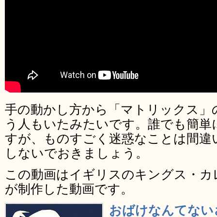
手の動かし方から「マトリックス」
う人もいたみたいです。誰でも簡単
すが、ものすごく迷惑なことは間違
しないでおきましょう。
この動画はイギリスのキングス・カ
が制作した動画です。
おばけなんてない