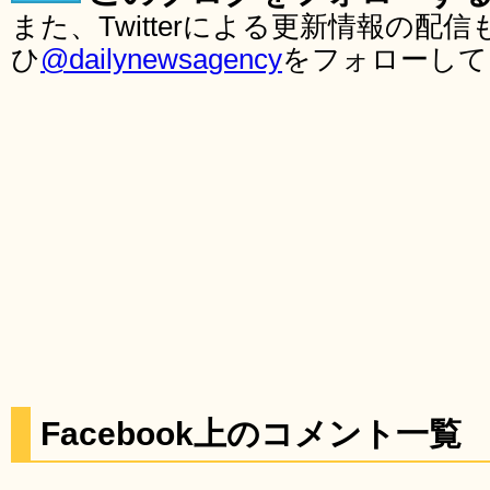
また、Twitterによる更新情報の
ひ
@dailynewsagency
をフォローして
Facebook上のコメント一覧