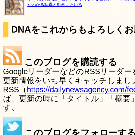
がわかる写真と動画いろいろ
DNAをこれからもよろしく
このブログを購読する
GoogleリーダーなどのRSSリー
更新情報をいち早くキャッチしまし
RSS（
https://dailynewsagency.com/fe
ば、更新の時に「タイトル」「概要
す。
このブログをフォローす