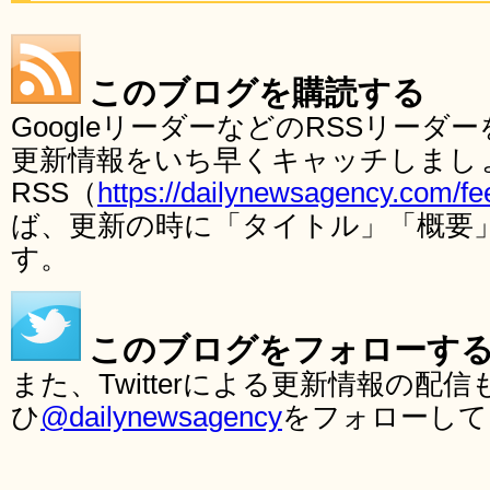
このブログを購読する
GoogleリーダーなどのRSSリー
更新情報をいち早くキャッチしまし
RSS（
https://dailynewsagency.com/fe
ば、更新の時に「タイトル」「概要
す。
このブログをフォローす
また、Twitterによる更新情報の
ひ
@dailynewsagency
をフォローして