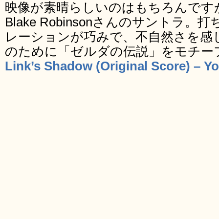
映像が素晴らしいのはもちろんです
Blake Robinsonさんのサント
レーションが巧みで、不自然さを感
のために「ゼルダの伝説」をモチー
Link’s Shadow (Original Score) – Y