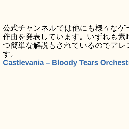
公式チャンネルでは他にも様々なゲ
作曲を発表しています。いずれも素
つ簡単な解説もされているのでアレ
す。
Castlevania – Bloody Tears Orches