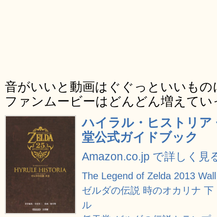
音がいいと動画はぐぐっといいもの
ファンムービーはどんどん増えてい
ハイラル・ヒストリア 
堂公式ガイドブック
Amazon.co.jp で詳しく見
The Legend of Zelda 2013 Wall
ゼルダの伝説 時のオカリナ 
ル