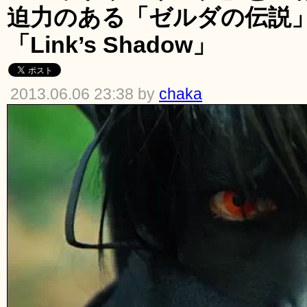
迫力のある「ゼルダの伝説
「Link’s Shadow」
2013.06.06 23:38 by
chaka