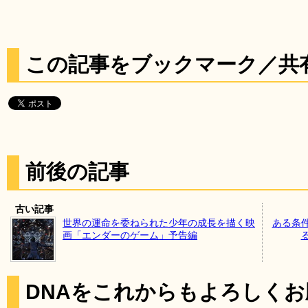
この記事をブックマーク／共
前後の記事
古い記事
世界の運命を委ねられた少年の成長を描く映
ある条
画「エンダーのゲーム」予告編
DNAをこれからもよろしく