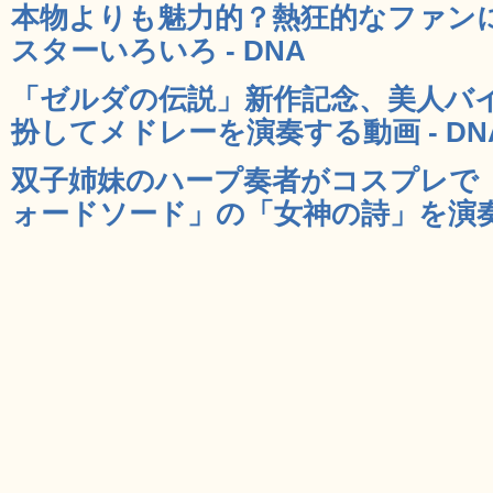
本物よりも魅力的？熱狂的なファン
スターいろいろ - DNA
「ゼルダの伝説」新作記念、美人バ
扮してメドレーを演奏する動画 - DN
双子姉妹のハープ奏者がコスプレで
ォードソード」の「女神の詩」を演奏す