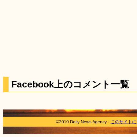
Facebook上のコメント一覧
©2010 Daily News Agency -
このサイトに