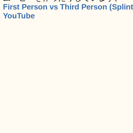
First Person vs Third Person (Splinte
YouTube