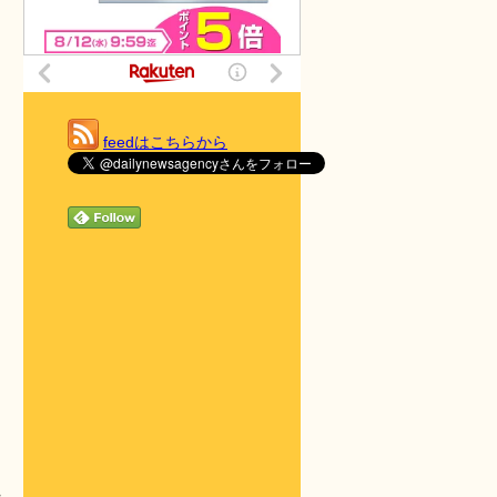
feedはこちらから