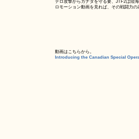
テロ攻撃からカナダを守る要、JTF2は
ロモーション動画を見れば、その戦闘力の
動画はこちらから。
Introducing the Canadian Special Op