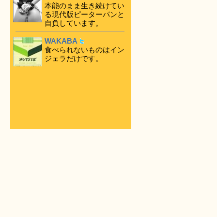
本能のまま生き続けてい
る現代版ピーターパンと
自負しています。
WAKABA
食べられないものはイン
ジェラだけです。