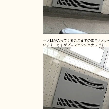
一人目が入ってくるここまでの素早さとい
います。さすがプロフェッショナルです。