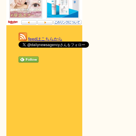
feedはこちらから