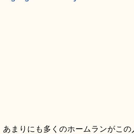
あまりにも多くのホームランがこの