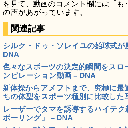
を見て、動画のコメント欄には「も
の声があがっています。
関連記事
シルク・ドゥ・ソレイユの始球式が魔
DNA
色々なスポーツの決定的瞬間をスロ
ンピレーション動画 – DNA
新体操からアメフトまで、究極に最
ちの体型をスポーツ種別に比較した写真
レーザーでタマを誘導するハイテク
ボーリング」 – DNA