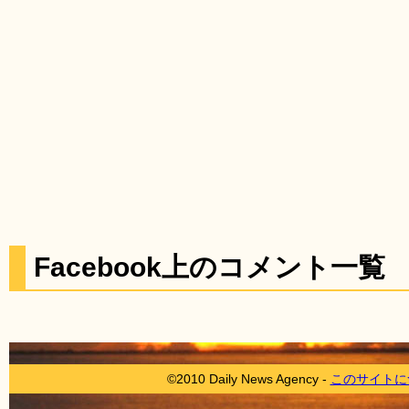
Facebook上のコメント一覧
©2010 Daily News Agency -
このサイトに