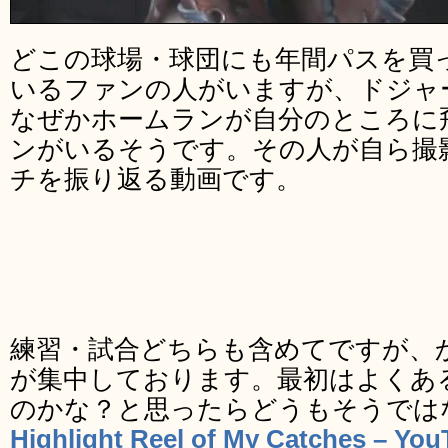
どこの球場・球団にも年間パスを買
いるファンの人がいますが、ドジャ
なぜかホームランが自分のところに
ンがいるそうです。その人が自ら撮
チを振り返る動画です。
練習・試合どちらも含めてですが、
が集中しております。最初はよくあ
のかな？と思ったらどうもそうでは
‪Highlight Reel of My Ca