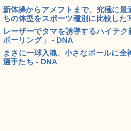
新体操からアメフトまで、究極に最
ちの体型をスポーツ種別に比較した写真
レーザーでタマを誘導するハイテク
ボーリング」 - DNA
まさに一球入魂、小さなボールに全
選手たち - DNA