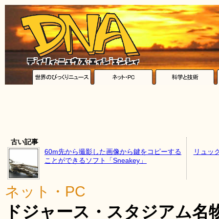
古い記事
60m先から撮影した画像から鍵をコピーする
リュッ
ことができるソフト「Sneakey」
ネット・PC
ドジャース・スタジアム名