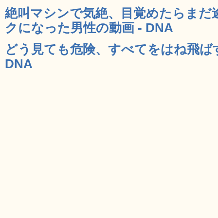
絶叫マシンで気絶、目覚めたらまだ
クになった男性の動画 - DNA
どう見ても危険、すべてをはね飛ばす
DNA