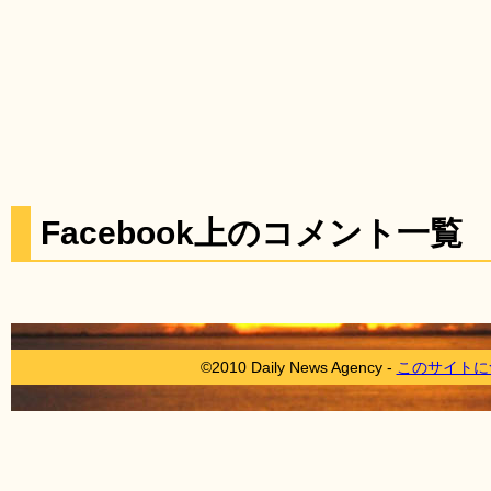
Facebook上のコメント一覧
©2010 Daily News Agency -
このサイトに