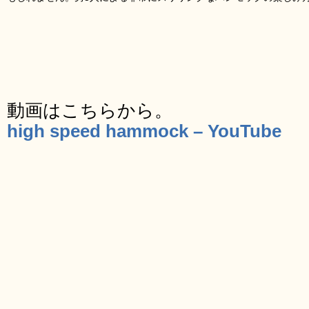
動画はこちらから。
high speed hammock – YouTube