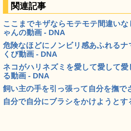
関連記事
ここまでキザならモテモテ間違いな
ゃんの動画 - DNA
危険なほどにノンビリ感あふれるナ
くび動画 - DNA
ネコがハリネズミを愛して愛して愛
る動画 - DNA
飼い主の手を引っ張って自分を撫でさせ
自分で自分にブラシをかけようとするネ