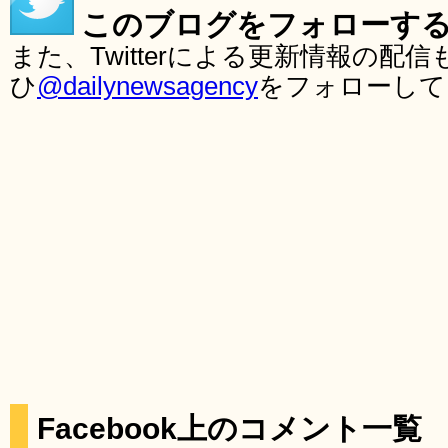
このブログをフォローす
また、Twitterによる更新情報の
ひ
@dailynewsagency
をフォローして
Facebook上のコメント一覧