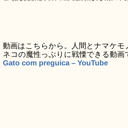
動画はこちらから。人間とナマケモ
ネコの魔性っぷりに戦慄できる動画
Gato com preguica – YouTube