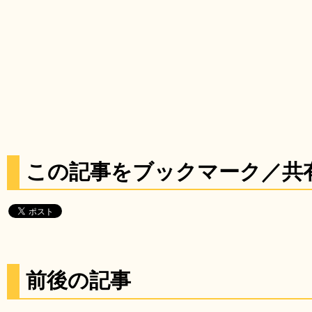
この記事をブックマーク／共
前後の記事