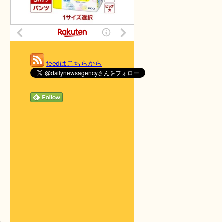
feedはこちらから