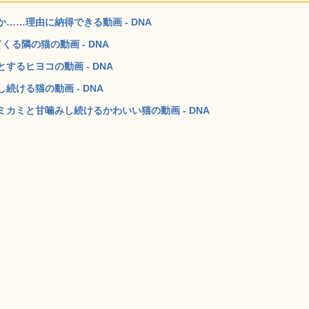
……理由に納得できる動画 - DNA
る隣の猫の動画 - DNA
るヒヨコの動画 - DNA
ける猫の動画 - DNA
カミと甘噛みし続けるかわいい猫の動画 - DNA