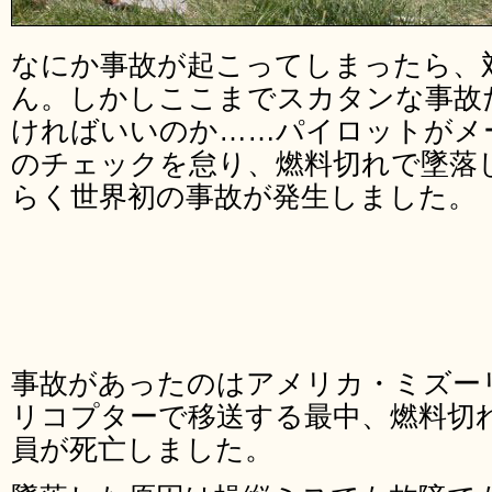
なにか事故が起こってしまったら、
ん。しかしここまでスカタンな事故
ければいいのか……パイロットがメ
のチェックを怠り、燃料切れで墜落
らく世界初の事故が発生しました。
事故があったのはアメリカ・ミズー
リコプターで移送する最中、燃料切
員が死亡しました。