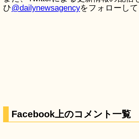
ひ
@dailynewsagency
をフォローして
Facebook上のコメント一覧