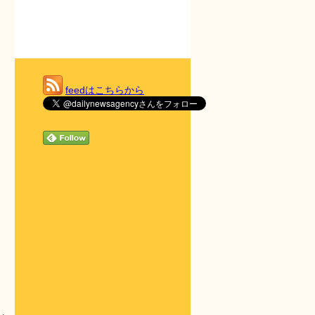
feedはこちらから