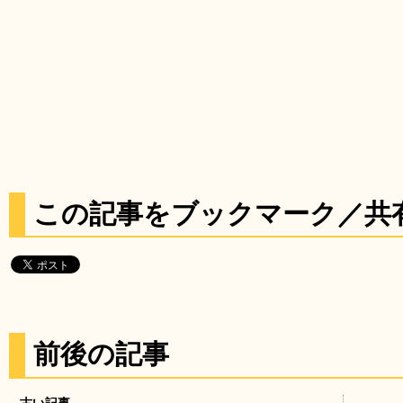
この記事をブックマーク／共
前後の記事
古い記事