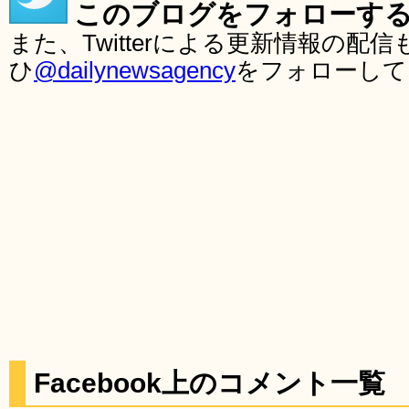
このブログをフォローす
また、Twitterによる更新情報の
ひ
@dailynewsagency
をフォローして
Facebook上のコメント一覧