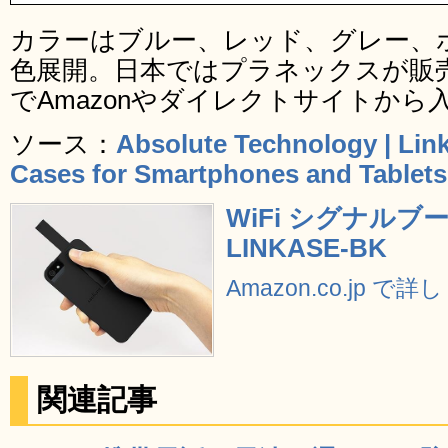
カラーはブルー、レッド、グレー、
色展開。日本ではプラネックスが販売
でAmazonやダイレクトサイトから
ソース：
Absolute Technology | Lin
Cases for Smartphones and Tablets
WiFi シグナルブース
LINKASE-BK
Amazon.co.jp で
関連記事