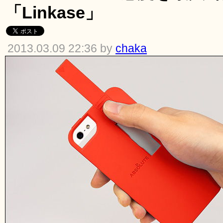
「Linkase」
2013.03.09 22:36 by
chaka