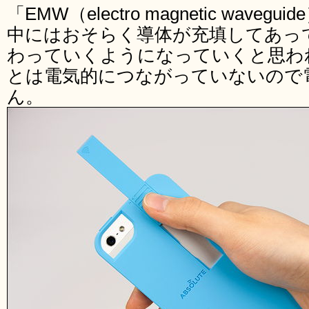
「EMW（electro magnetic wav
中にはおそらく導体が充填してあっ
わっていくようになっていくと思わ
とは電気的につながっていないので
ん。