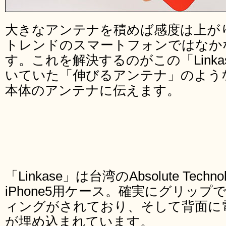
大きなアンテナを積めば感度は上が
トレンドのスマートフォンではなか
す。これを解決するのがこの「Link
いていた「伸びるアンテナ」のよう
本体のアンテナに伝えます。
「Linkase」は台湾のAbsolute Tech
iPhone5用ケース。確実にグリッ
ィングがされており、そして背面に
が埋め込まれています。