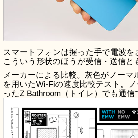
スマートフォンは握った手で電波を
こういう形状のほうが受信・送信と
メーカーによる比較。灰色がノーマル状
を用いたWi-Fiの速度比較テスト。
ったZ Bathroom（トイレ）でも