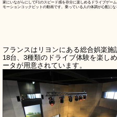
家にいながらにしてF1のスピード感を存分に楽しめるドライブゲー
モーションコックピットの動画です。乗っている人の体調が心配にな
フランスはリヨンにある総合娯楽施設I-
18台、3種類のドライブ体験を楽し
ータが用意されています。