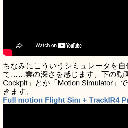
ちなみにこういうシミュレータを自
て……業の深さを感じます。下の動画は
Cockpit」とか「Motion Simul
きます。
Full motion Flight Sim + TrackIR4 