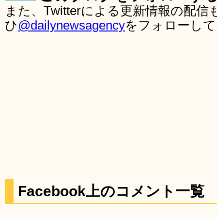
また、Twitterによる更新情報の
ひ
@dailynewsagency
をフォローして
Facebook上のコメント一覧