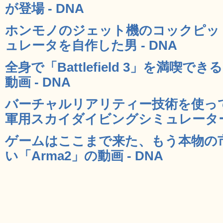
が登場 - DNA
ホンモノのジェット機のコックピッ
ュレータを自作した男 - DNA
全身で「Battlefield 3」を満喫
動画 - DNA
バーチャルリアリティー技術を使っ
軍用スカイダイビングシミュレーター 
ゲームはここまで来た、もう本物の
い「Arma2」の動画 - DNA