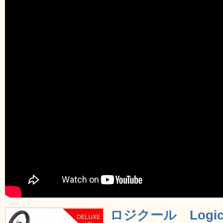
ロジクール Logic