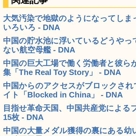
大気汚染で地獄のようになってしま
いろいろ - DNA
中国の貯水池に浮いているどうやっ
ない航空母艦 - DNA
中国の巨大工場で働く労働者と彼ら
集「The Real Toy Story」 - DNA
中国からのアクセスがブロックされ
イト「Blocked in China」 - DNA
目指せ革命天国、中国共産党による
15枚 - DNA
中国の大量メダル獲得の裏にある幼