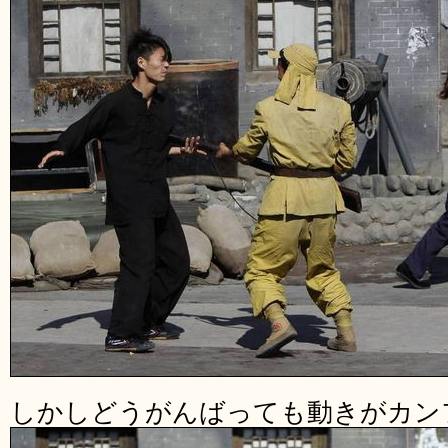
しかしどうがんばっても動きがカン