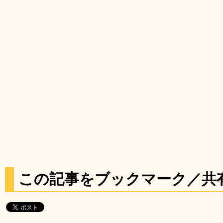
この記事をブックマーク／共