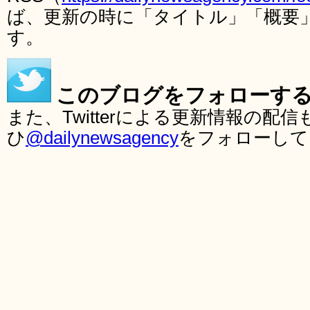
ば、更新の時に「タイトル」「概要
す。
このブログをフォローす
また、Twitterによる更新情報の
ひ
@dailynewsagency
をフォローして