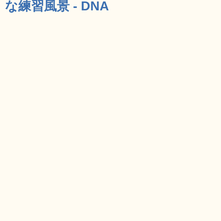
な練習風景 - DNA