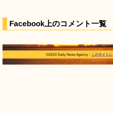
Facebook上のコメント一覧
©2010 Daily News Agency -
このサイトに