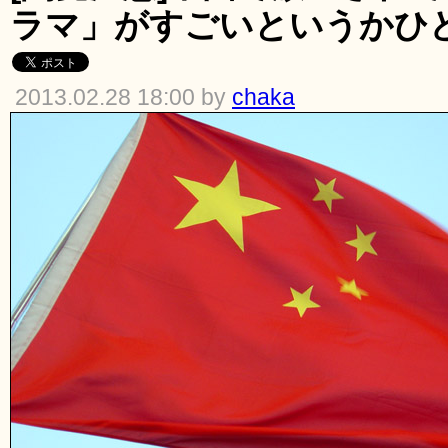
ラマ」がすごいというかひ
2013.02.28 18:00 by
chaka