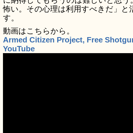
に納得してもらうのは難しいと思う
怖い。その心理は利用すべきだ」と
す。
動画はこちらから。
Armed Citizen Project, Free Shotgu
YouTube