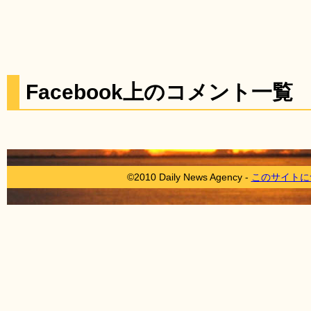
Facebook上のコメント一覧
©2010 Daily News Agency -
このサイトに