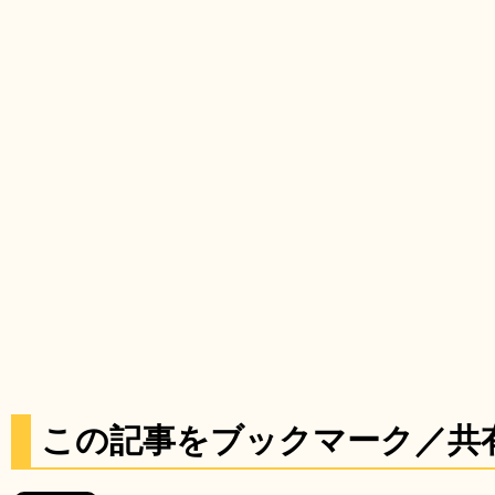
この記事をブックマーク／共