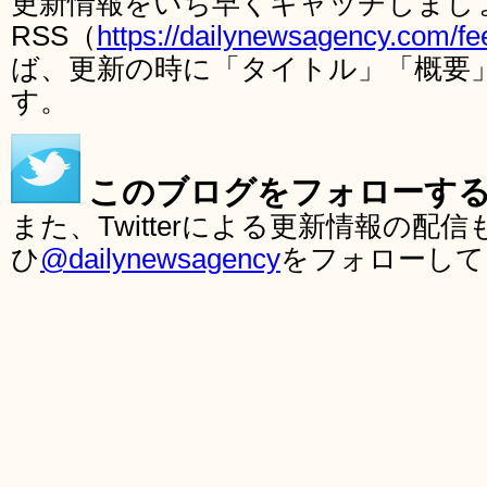
更新情報をいち早くキャッチしまし
RSS（
https://dailynewsagency.com/fe
ば、更新の時に「タイトル」「概要
す。
このブログをフォローす
また、Twitterによる更新情報の
ひ
@dailynewsagency
をフォローして