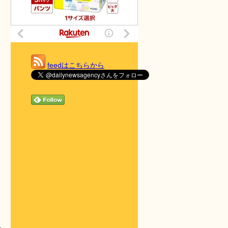
feedはこちらから