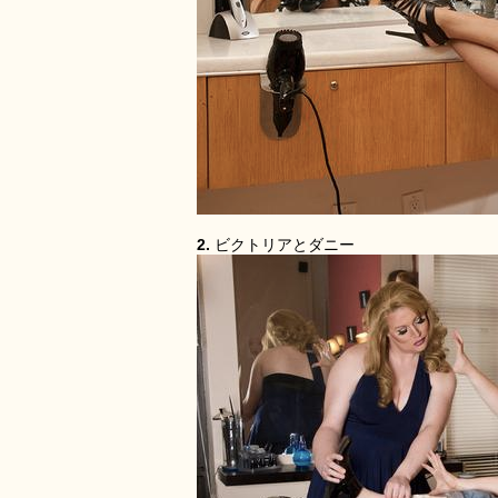
2.
ビクトリアとダニー