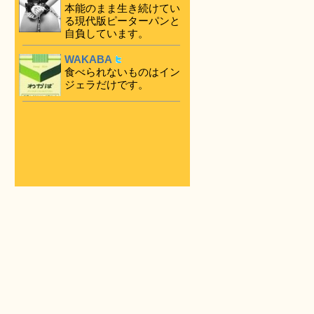
本能のまま生き続けてい
る現代版ピーターパンと
自負しています。
WAKABA
食べられないものはイン
ジェラだけです。