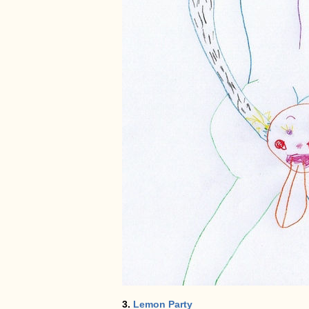
3.
Lemon Party