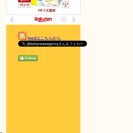
feedはこちらから