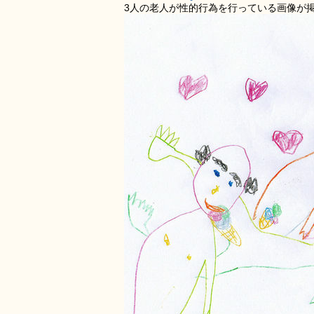
3人の老人が性的行為を行っている画像が