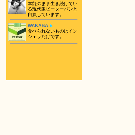
本能のまま生き続けてい
る現代版ピーターパンと
自負しています。
WAKABA
食べられないものはイン
ジェラだけです。