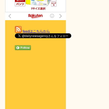
feedはこちらから