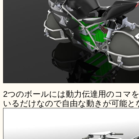
2つのボールには動力伝達用のコマ
いるだけなので自由な動きが可能と