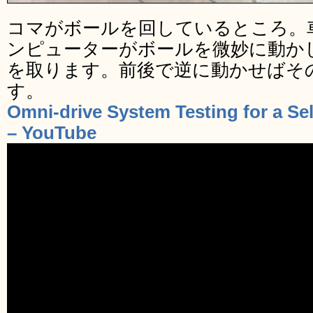
コマがボールを回しているところ。
ンピューターがボールを微妙に動か
を取ります。前後で逆に動かせばそ
す。
Omni-drive System Testing for a Se
– YouTube