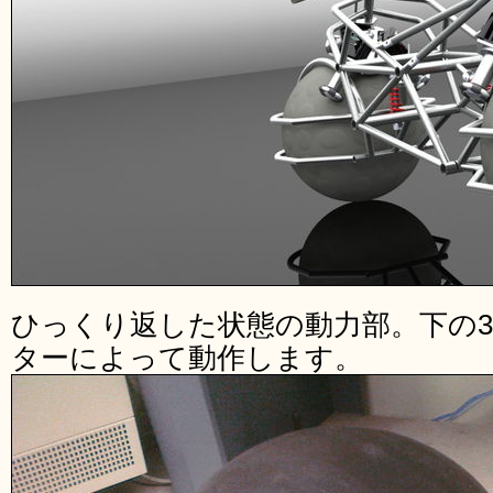
ひっくり返した状態の動力部。下の
ターによって動作します。