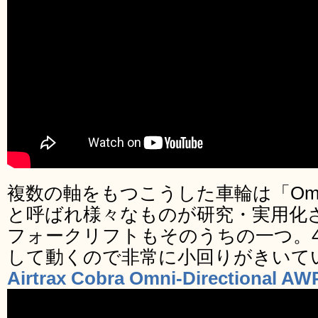
複数の軸をもつこうした車輪は「Omniwh
と呼ばれ様々なものが研究・実用化
フォークリフトもそのうちの一つ。
して動くので非常に小回りがきいて
Airtrax Cobra Omni-Directional AW