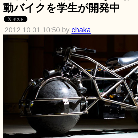
動バイクを学生が開発中
2012.10.01 10:50 by
chaka