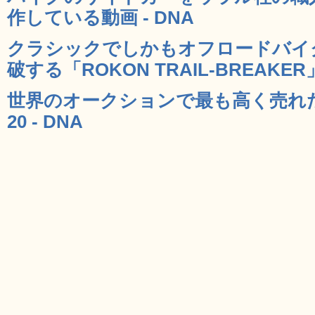
作している動画 - DNA
クラシックでしかもオフロードバイ
破する「ROKON TRAIL-BREAKER」
世界のオークションで最も高く売れ
20 - DNA