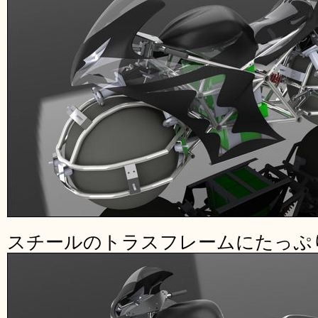
スチールのトラスフレームにたっぷ