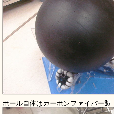
ボール自体はカーボンファイバー製