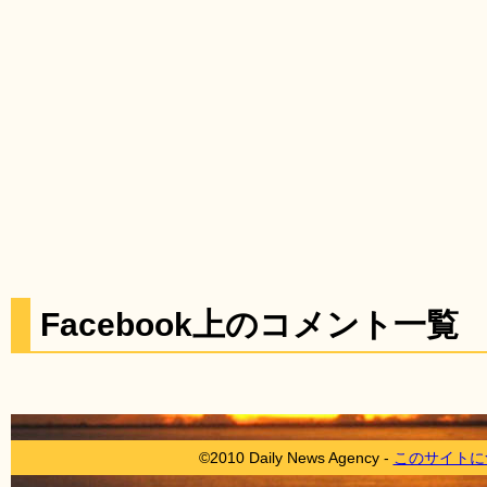
Facebook上のコメント一覧
©2010 Daily News Agency -
このサイトに