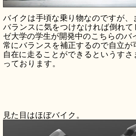
バイクは手頃な乗り物なのですが、
バランスに気をつけなければ倒れて
ゼ大学の学生が開発中のこちらのバ
常にバランスを補正するので自立が
自在に走ることができるというすさ
っております。
見た目はほぼバイク。