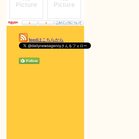
feedはこちらから