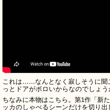
これは……なんとなく寂しそうに聞
っとドアがボロいからなのでしょう
ちなみに本物はこちら。第1作「新
ッカのしゃべるシーンだけを切り出