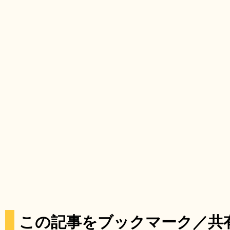
この記事をブックマーク／共