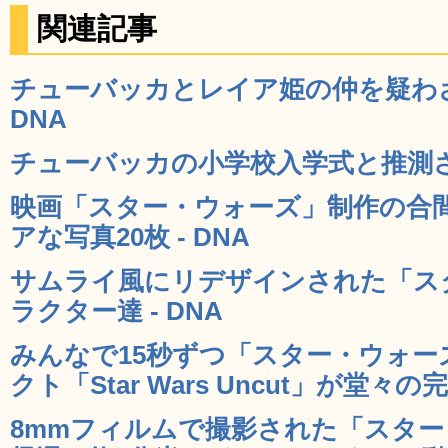
関連記事
チューバッカとレイア姫の仲を疑わざ
DNA
チューバッカの小学校入学式と推測され
映画「スター・ウォーズ」制作の合
アな写真20枚 - DNA
サムライ風にリデザインされた「ス
ラクター達 - DNA
みんなで15秒ずつ「スター・ウォ
クト「Star Wars Uncut」が堂々の完
8mmフィルムで撮影された「スター