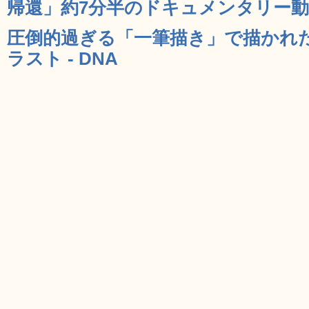
帰還」約7分半のドキュメンタリー動画 
圧倒的過ぎる「一筆描き」で描かれ
ラスト - DNA