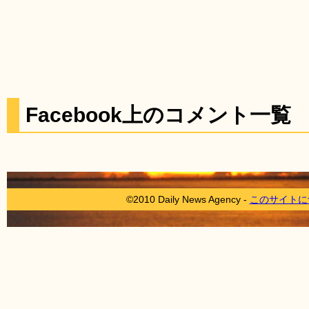
Facebook上のコメント一覧
©2010 Daily News Agency -
このサイトに