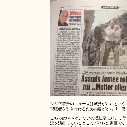
シリア情勢のニュースは威勢がいいという
視聴者を引き付けるため内容がかなり「盛
こちらはCNNがシリアの活動家に対して
況を演出しているところがバレた動画です