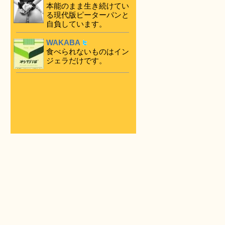
本能のまま生き続けてい
る現代版ピーターパンと
自負しています。
WAKABA
食べられないものはイン
ジェラだけです。