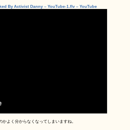
ked By Activist Danny – YouTube-1.flv – YouTube
のかよく分からなくなってしまいますね。