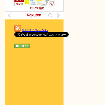
feedはこちらから