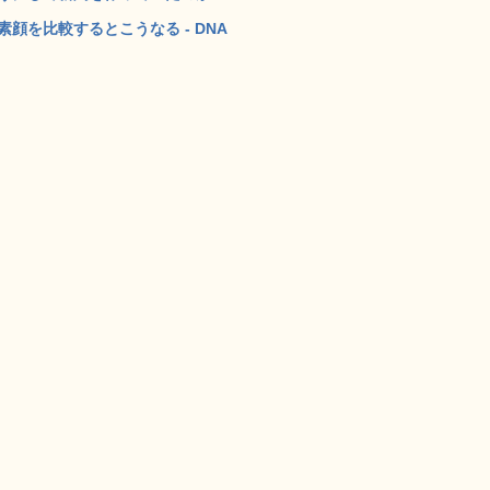
顔を比較するとこうなる - DNA