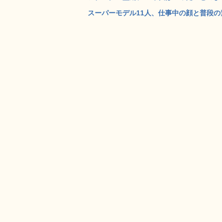
スーパーモデル11人、仕事中の顔と普段の素