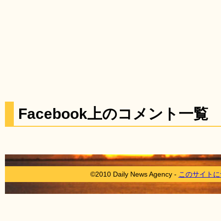
Facebook上のコメント一覧
©2010 Daily News Agency -
このサイトに