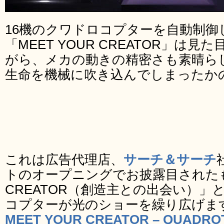
16機のクワドロコプターを自動制御
「MEET YOUR CREATOR」は
がら、メカの動きの精密さも素晴ら
生命を機械に吹き込んでしまったか
これは広告代理店、
サーチ＆サーチ
トのオープニングでお披露目されたもの
CREATOR（創造主との出会い）」
コプターが光のショーを繰り広げま
MEET YOUR CREATOR – QUADROT