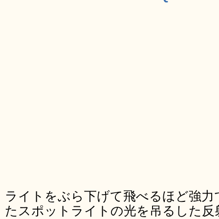
ライトをぶら下げて飛べるほど強力
たスポットライトの光を吊るした反