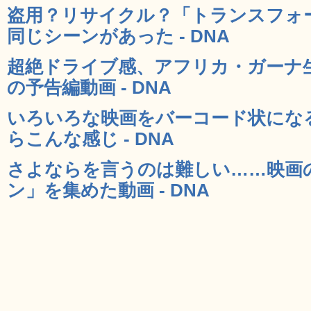
盗用？リサイクル？「トランスフォ
同じシーンがあった - DNA
超絶ドライブ感、アフリカ・ガーナ生ま
の予告編動画 - DNA
いろいろな映画をバーコード状にな
らこんな感じ - DNA
さよならを言うのは難しい……映画
ン」を集めた動画 - DNA