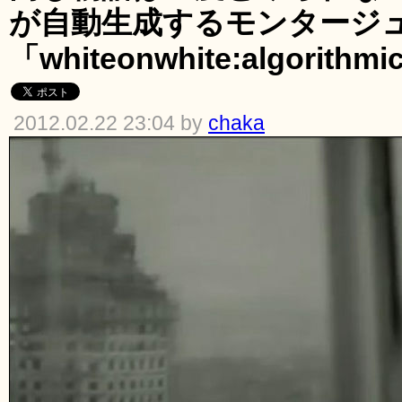
が自動生成するモンタージ
「whiteonwhite:algorithmi
2012.02.22 23:04 by
chaka