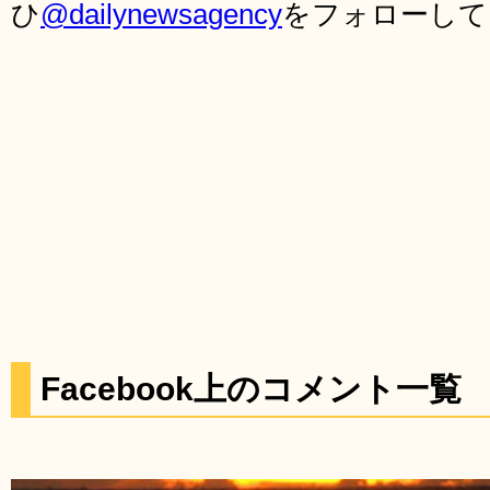
ひ
@dailynewsagency
をフォローして
Facebook上のコメント一覧