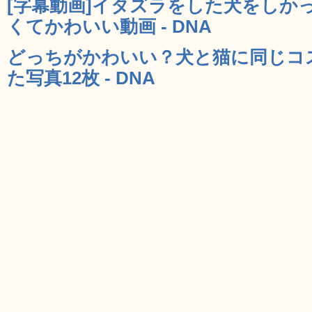
[字幕動画]イタズラをした犬をしか
くてかわいい動画 - DNA
どっちがかわいい？犬と猫に同じコ
た写真12枚 - DNA