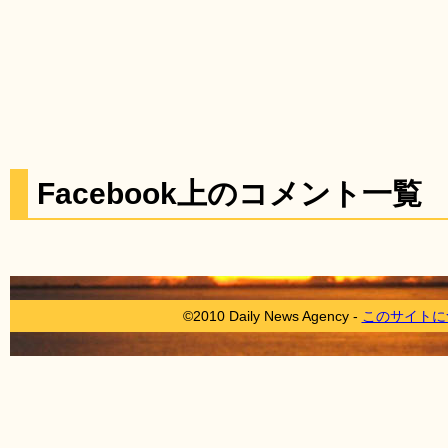
Facebook上のコメント一覧
©2010 Daily News Agency -
このサイトに