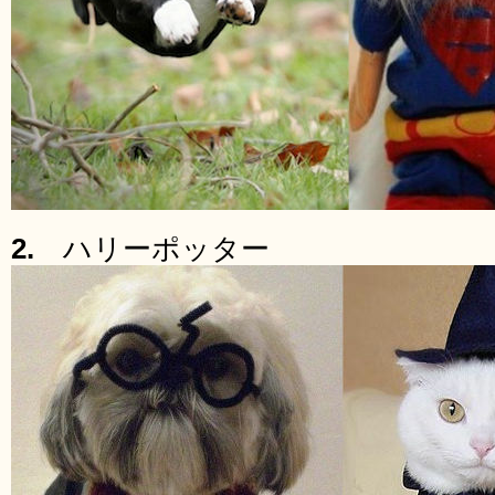
2.
ハリーポッター