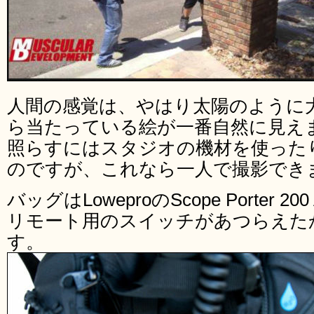
人間の感覚は、やはり太陽のように
ら当たっている絵が一番自然に見え
照らすにはスタジオの機材を使った
のですが、これなら一人で撮影でき
バッグはLoweproのScope Porter
リモート用のスイッチがあつらえた
す。