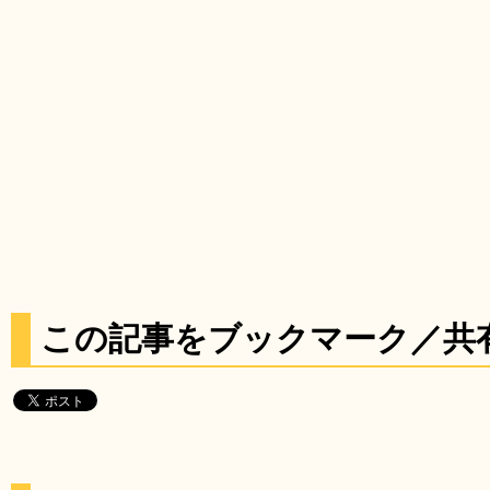
この記事をブックマーク／共