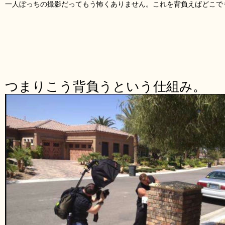
一人ぼっちの撮影だってもう怖くありません。これを背負えばどこで
つまりこう背負うという仕組み。