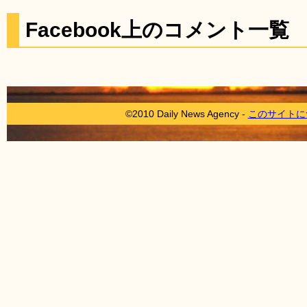
Facebook上のコメント一覧
©2010 Daily News Agency -
このサイトに