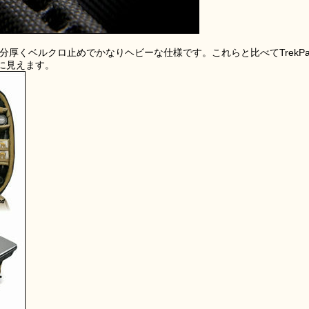
ドも分厚くベルクロ止めでかなりヘビーな仕様です。これらと比べてTrekPa
に見えます。