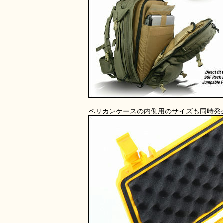
ペリカンケースの内側用のサイズも同時発