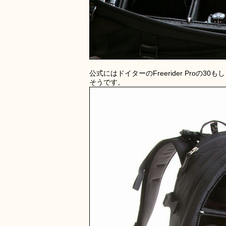
公式にはドイターのFreerider Pro
そうです。