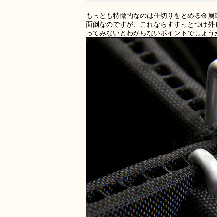
もっとも特徴的なのは仕切りをとめる金属
面倒なのですが、これならすすっとつけ外
ってみないとわからないポイントでしょう