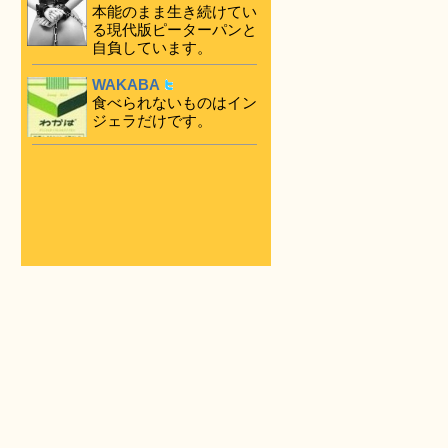
本能のまま生き続けてい
る現代版ピーターパンと
自負しています。
WAKABA
食べられないものはイン
ジェラだけです。