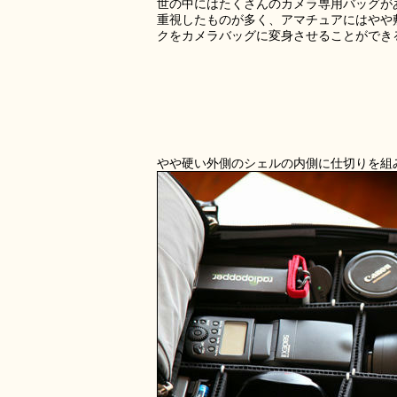
世の中にはたくさんのカメラ専用バッグが
重視したものが多く、アマチュアにはやや敷
クをカメラバッグに変身させることができ
やや硬い外側のシェルの内側に仕切りを組