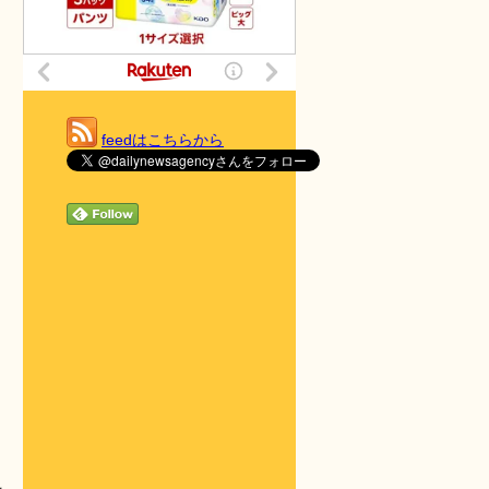
feedはこちらから