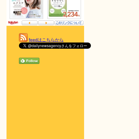
feedはこちらから