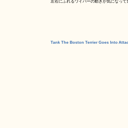
左右にふれるワイパーの動きが気になって
Tank The Boston Terrier Goes Into Att