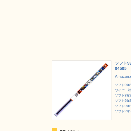
ソフト99
04505
Amazon
ソフト99(
ワイパー対応
ソフト99(S
ソフト99(S
ソフト99(S
ソフト99(