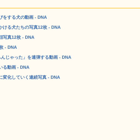
する犬の動画 - DNA
る犬たちの写真12枚 - DNA
12枚 - DNA
- DNA
じゃった」を連弾する動画 - DNA
動画 - DNA
化していく連続写真 - DNA