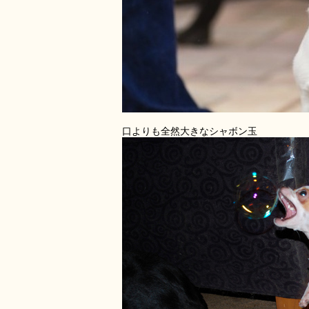
口よりも全然大きなシャボン玉