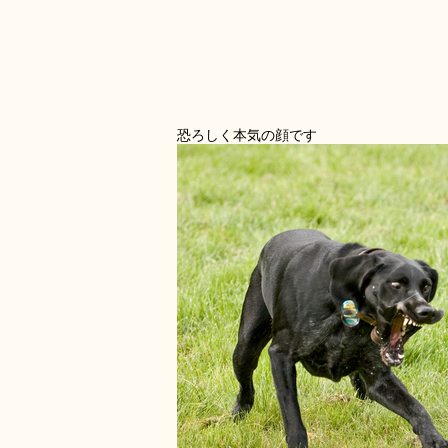
恐ろしく本気の顔です