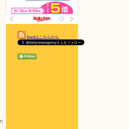
feedはこちらから
だ