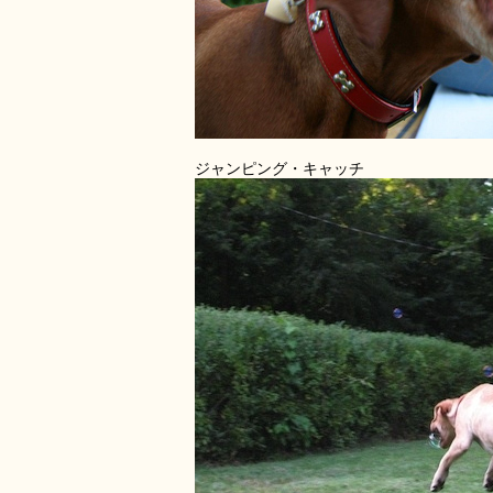
ジャンピング・キャッチ