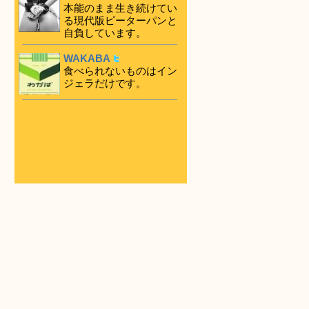
本能のまま生き続けてい
る現代版ピーターパンと
自負しています。
WAKABA
食べられないものはイン
ジェラだけです。