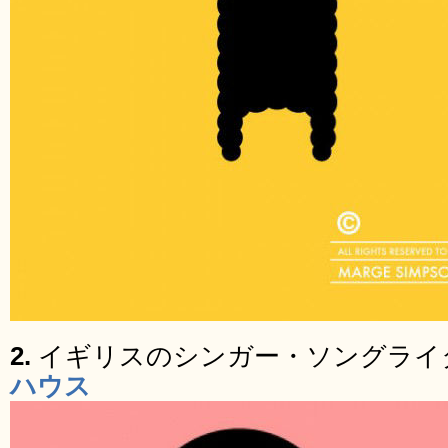
2.
イギリスのシンガー・ソングライ
ハウス