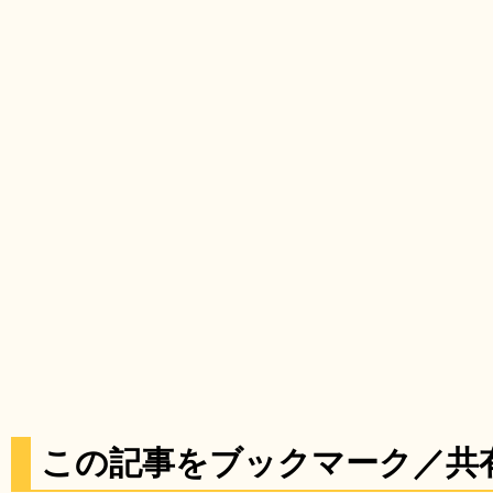
この記事をブックマーク／共