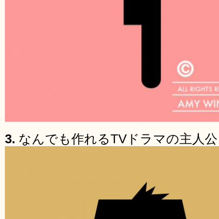
3.
なんでも作れるTVドラマの主人公