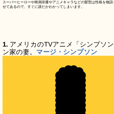
スーパーヒーローや映画俳優やアニメキャラなどの髪型は性格を物語る
せてあるので、すぐに誰だかわかってしまいます。
1.
アメリカのTVアニメ「シンプソ
ン家の妻。
マージ・シンプソン