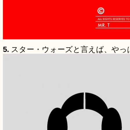
5.
スター・ウォーズと言えば、やっ