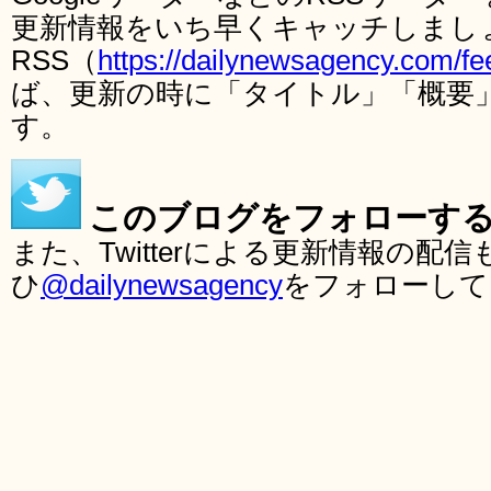
更新情報をいち早くキャッチしまし
RSS（
https://dailynewsagency.com/fe
ば、更新の時に「タイトル」「概要
す。
このブログをフォローす
また、Twitterによる更新情報の
ひ
@dailynewsagency
をフォローして