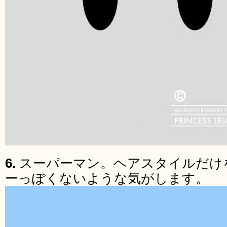
6.
スーパーマン。ヘアスタイルだけ
ーっぽくないような気がします。