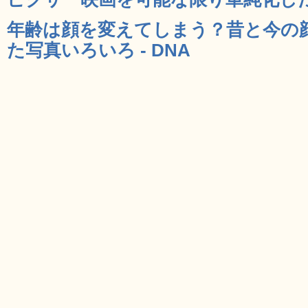
年齢は顔を変えてしまう？昔と今の
た写真いろいろ - DNA