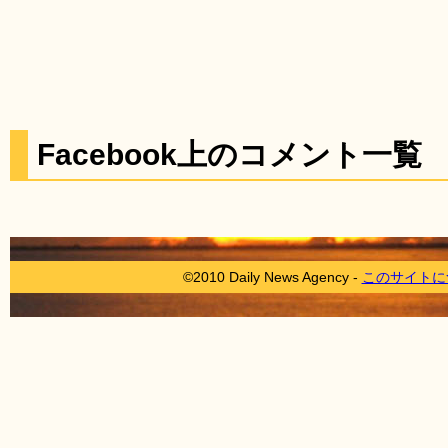
Facebook上のコメント一覧
©2010 Daily News Agency -
このサイトに