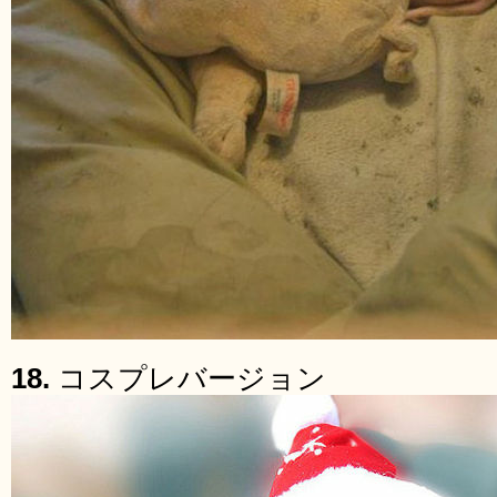
18.
コスプレバージョン