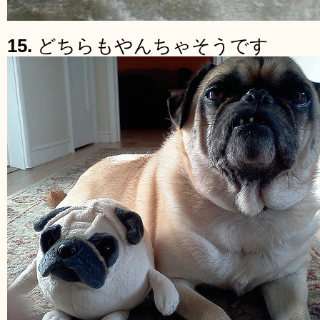
15.
どちらもやんちゃそうです