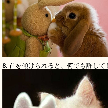
8.
首を傾けられると、何でも許して