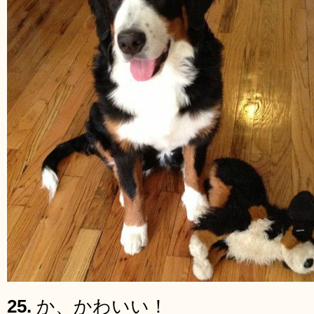
25.
か、かわいい！