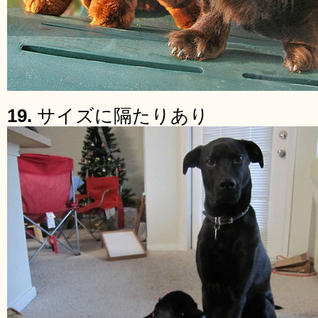
19.
サイズに隔たりあり