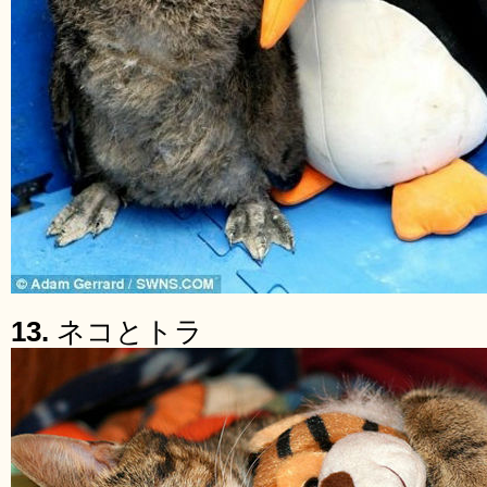
13.
ネコとトラ