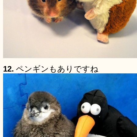
12.
ペンギンもありですね