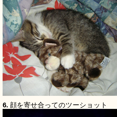
6.
顔を寄せ合ってのツーショット