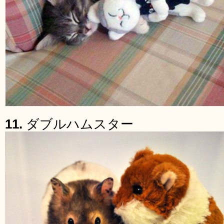
11.
ダブルハムスター