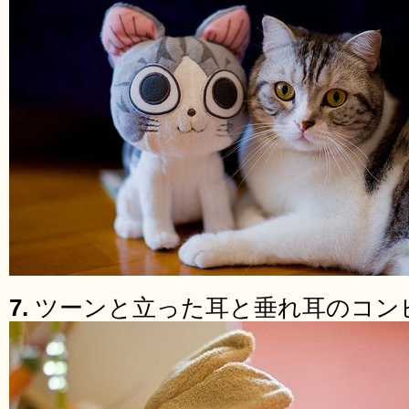
7.
ツーンと立った耳と垂れ耳のコン