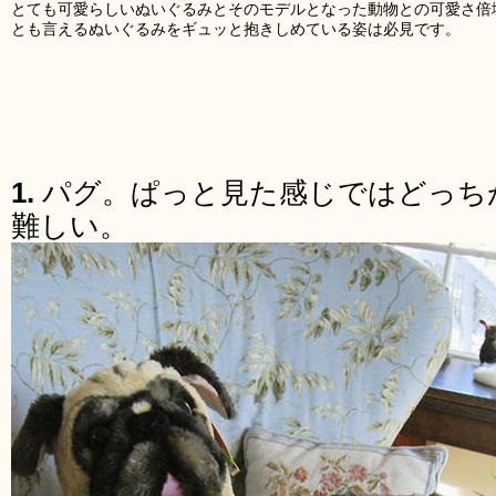
とても可愛らしいぬいぐるみとそのモデルとなった動物との可愛さ倍
とも言えるぬいぐるみをギュッと抱きしめている姿は必見です。
1.
パグ。ぱっと見た感じではどっち
難しい。