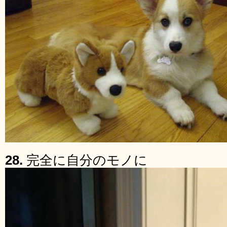
28.
完全に自分のモノに