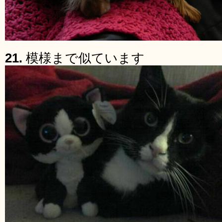
21.
模様まで似ています