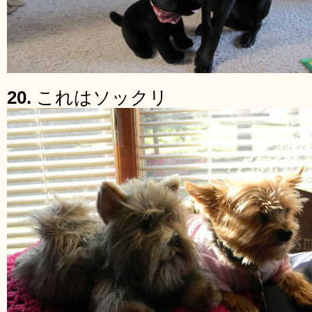
20.
これはソックリ