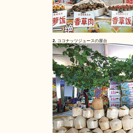
2.
ココナッツジュースの屋台