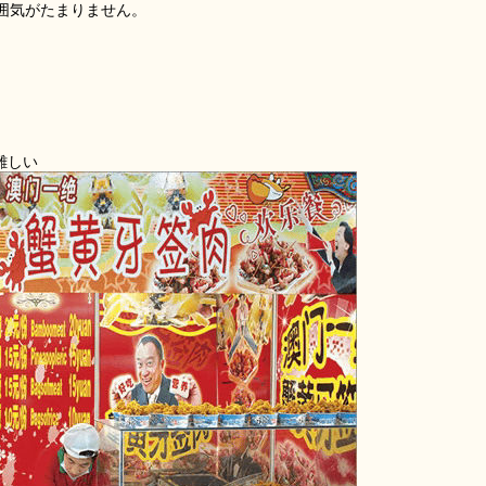
囲気がたまりません。
難しい