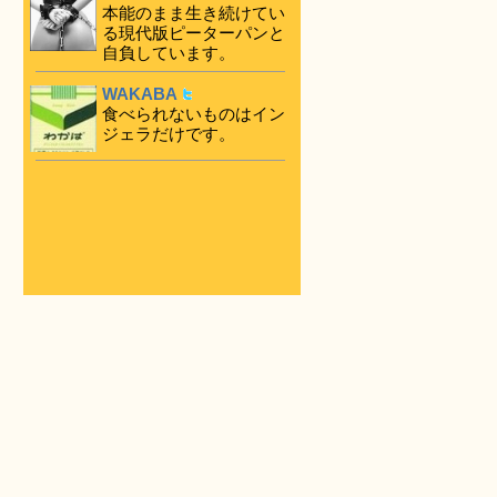
本能のまま生き続けてい
る現代版ピーターパンと
自負しています。
WAKABA
食べられないものはイン
ジェラだけです。