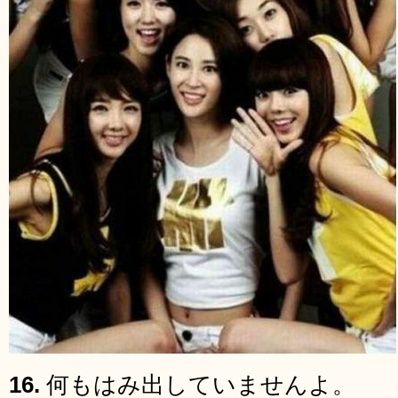
16.
何もはみ出していませんよ。