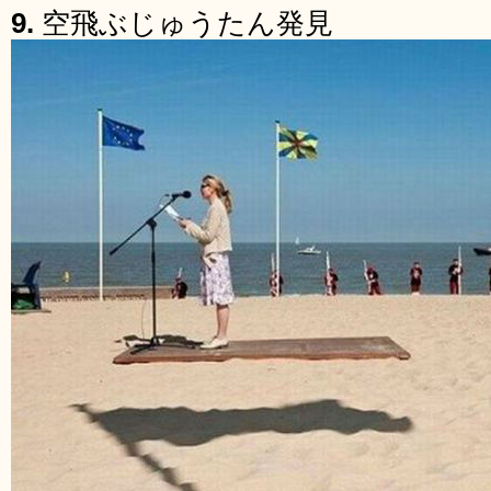
9.
空飛ぶじゅうたん発見