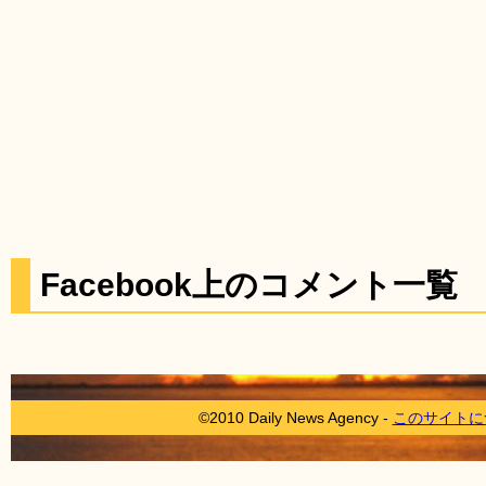
Facebook上のコメント一覧
©2010 Daily News Agency -
このサイトに