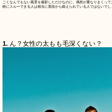
ごくなんでもない風景を撮影しただけなのに、偶然が重なりまくって
軽にスルーできる人は相当に普段から鍛えられている人ではないでし
1.
ん？女性の太もも毛深くない？