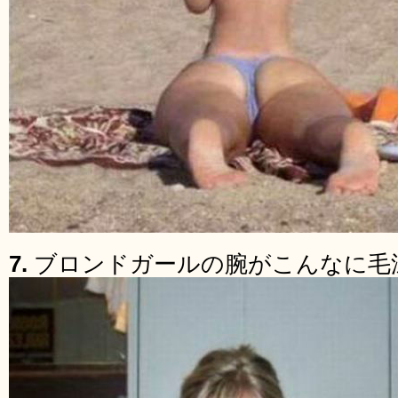
7.
ブロンドガールの腕がこんなに毛