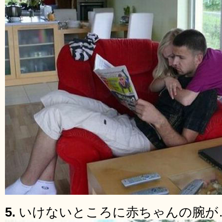
5.
いけないところに赤ちゃんの腕が