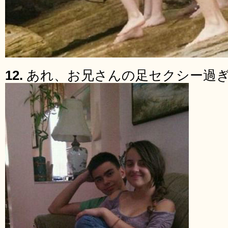
12.
あれ、お兄さんの足セクシー過