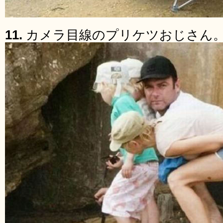
11.
カメラ目線のプリケツおじさん