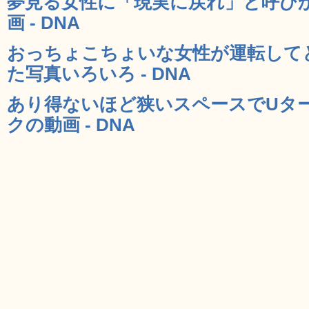
夢見る女性に「現実に戻れ」と呼び
画 - DNA
おっちょこちょいな女性が運転して
た写真いろいろ - DNA
あり得ないほど狭いスペースでUタ
クの動画 - DNA