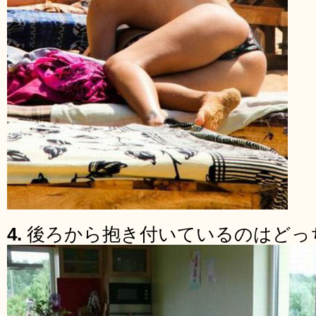
4.
後ろから抱き付いているのはどっ