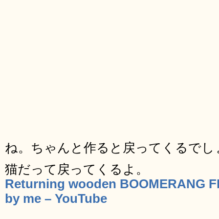
ね。ちゃんと作ると戻ってくるでし
猫だって戻ってくるよ。
Returning wooden BOOMERANG F
by me – YouTube