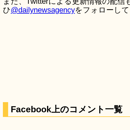
また、Twitterによる更新情報の
ひ
@dailynewsagency
をフォローして
Facebook上のコメント一覧