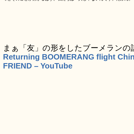
まぁ「友」の形をしたブーメランの
Returning BOOMERANG flight Chi
FRIEND – YouTube