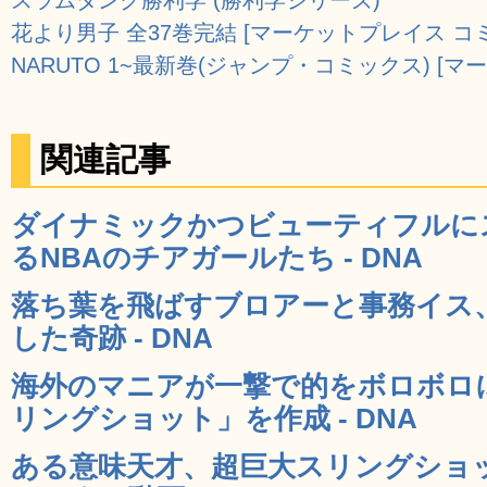
花より男子 全37巻完結 [マーケットプレイス コ
NARUTO 1~最新巻(ジャンプ・コミックス) [
関連記事
ダイナミックかつビューティフルに
るNBAのチアガールたち - DNA
落ち葉を飛ばすブロアーと事務イス
した奇跡 - DNA
海外のマニアが一撃で的をボロボロ
リングショット」を作成 - DNA
ある意味天才、超巨大スリングショ