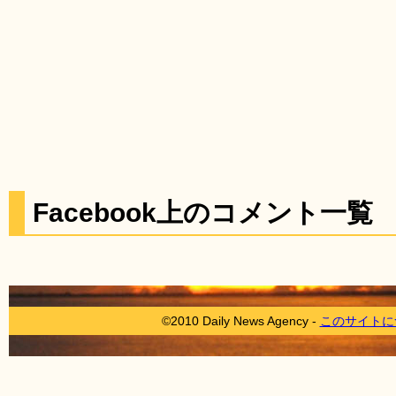
Facebook上のコメント一覧
©2010 Daily News Agency -
このサイトに