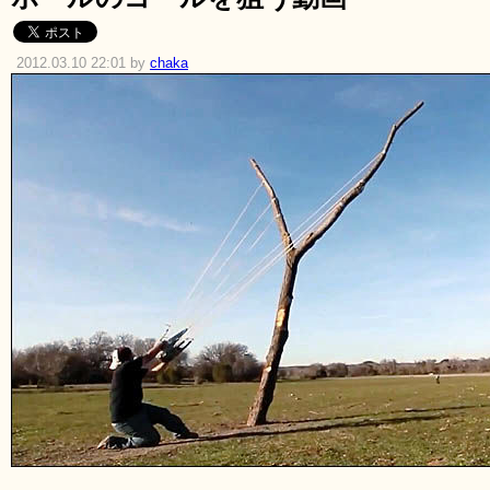
2012.03.10 22:01 by
chaka