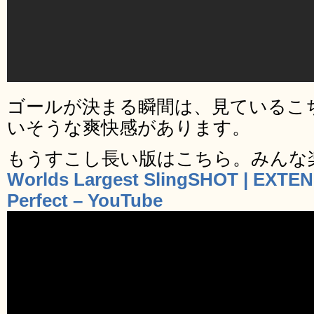
ゴールが決まる瞬間は、見ているこ
いそうな爽快感があります。
もうすこし長い版はこちら。みんな
Worlds Largest SlingSHOT | EXTE
Perfect – YouTube