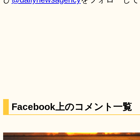
Facebook上のコメント一覧