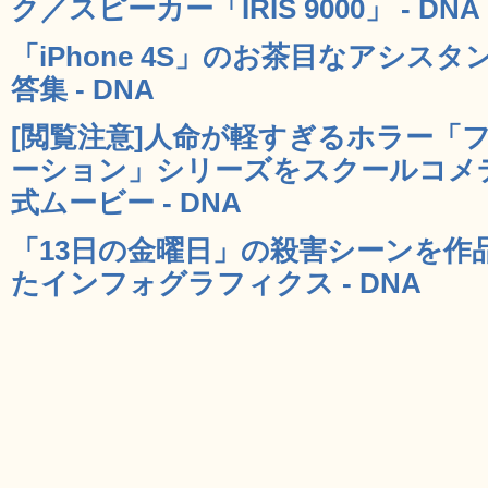
ク／スピーカー「IRIS 9000」 - DNA
「iPhone 4S」のお茶目なアシスタ
答集 - DNA
[閲覧注意]人命が軽すぎるホラー「
ーション」シリーズをスクールコメ
式ムービー - DNA
「13日の金曜日」の殺害シーンを作
たインフォグラフィクス - DNA