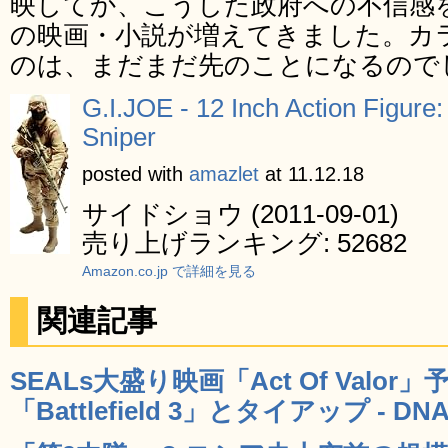
映してか、こうした政府への不信感
の映画・小説が増えてきました。カ
のは、まだまだ先のことになるので
G.I.JOE - 12 Inch Action Figure
Sniper
posted with
amazlet
at 11.12.18
サイドショウ (2011-09-01)
売り上げランキング: 52682
Amazon.co.jp で詳細を見る
関連記事
SEALs大盛り映画「Act Of Valo
「Battlefield 3」とタイアップ - DN