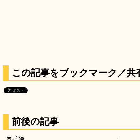
この記事をブックマーク／共
前後の記事
古い記事