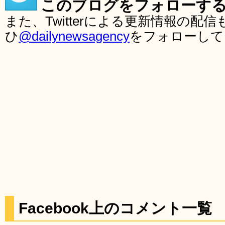
このブログをフォローす
また、Twitterによる更新情報の
ひ
@dailynewsagency
をフォローして
Facebook上のコメント一覧