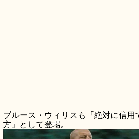
ブルース・ウィリスも「絶対に信用
方」として登場。