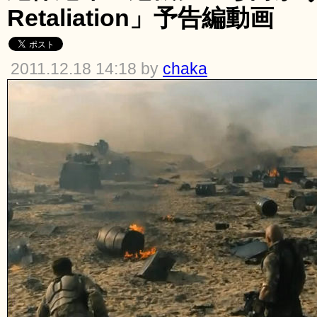
Retaliation」予告編動画
2011.12.18 14:18 by
chaka