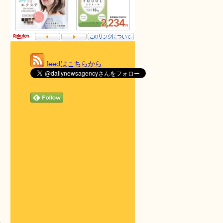
feedはこちらから