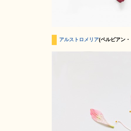
アルストロメリア
(ペルビアン・リリ