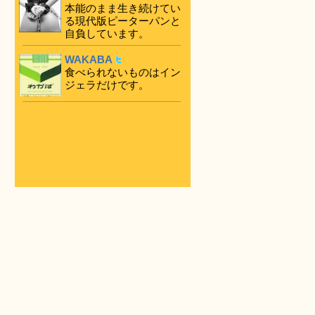
本能のまま生き続けてい
る現代版ピーターパンと
自負しています。
WAKABA
食べられないものはイン
ジェラだけです。