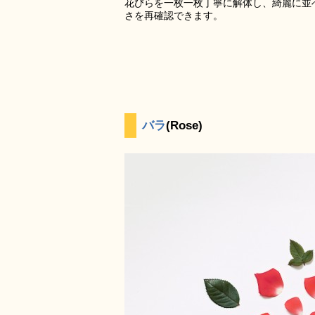
花びらを一枚一枚丁寧に解体し、綺麗に並べ直し
さを再確認できます。
バラ
(Rose)