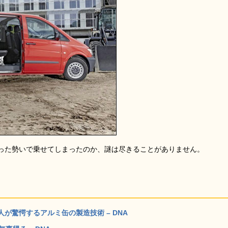
った勢いで乗せてしまったのか、謎は尽きることがありません。
が驚愕するアルミ缶の製造技術 – DNA