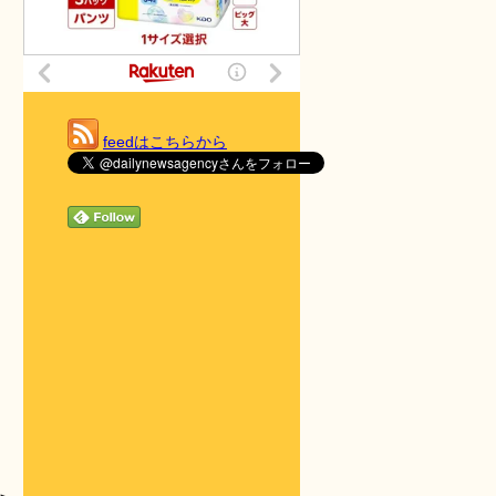
feedはこちらから