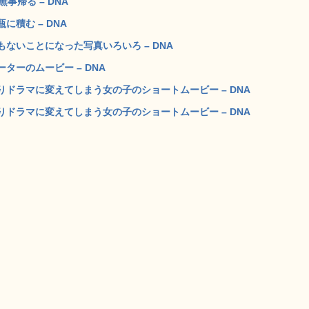
事帰る – DNA
積む – DNA
ないことになった写真いろいろ – DNA
ーのムービー – DNA
ドラマに変えてしまう女の子のショートムービー – DNA
ドラマに変えてしまう女の子のショートムービー – DNA