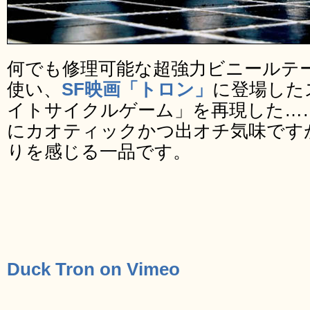
何でも修理可能な超強力ビニールテ
使い、
SF映画「トロン」
に登場した
イトサイクルゲーム」を再現した…
にカオティックかつ出オチ気味です
りを感じる一品です。
Duck Tron on Vimeo