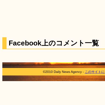
Facebook上のコメント一覧
©2010 Daily News Agency -
このサイトに