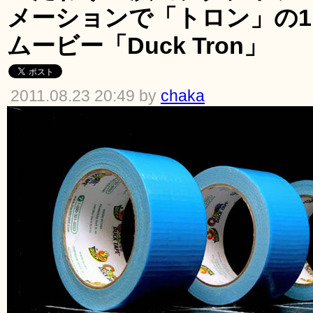
メーションで「トロン」の
ムービー「Duck Tron」
2011.08.23 20:49 by
chaka