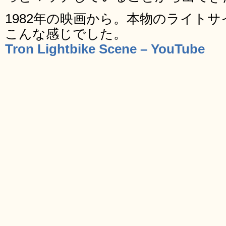
1982年の映画から。本物のライト
こんな感じでした。
Tron Lightbike Scene – YouTube