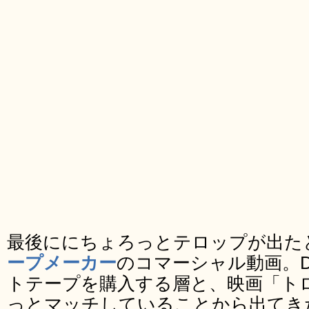
最後ににちょろっとテロップが出た
ープメーカー
のコマーシャル動画。D
トテープを購入する層と、映画「ト
っとマッチしていることから出てき