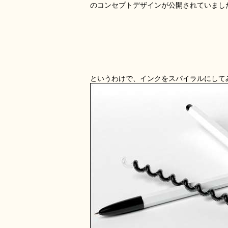
のコンセプトデザインが公開されていまし
というわけで、インクをスパイラルにして