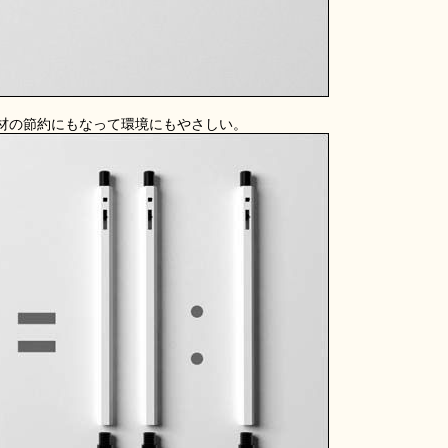
材の節約にもなって環境にもやさしい。