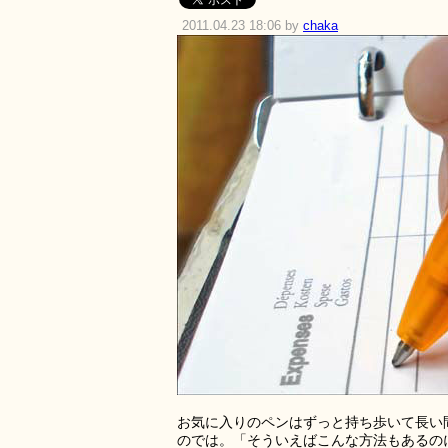
2011.04.23 18:06 by
chaka
お気に入りのペンはずっと持ち歩いて長い
のでは。「そういえばこんな方法もあるの