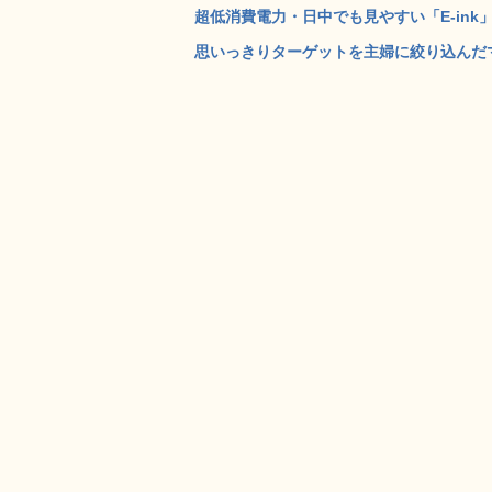
超低消費電力・日中でも見やすい「E-ink
思いっきりターゲットを主婦に絞り込んだマ