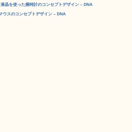
」液晶を使った腕時計のコンセプトデザイン – DNA
ウスのコンセプトデザイン – DNA