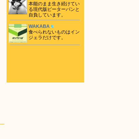
本能のまま生き続けてい
る現代版ピーターパンと
自負しています。
WAKABA
食べられないものはイン
ジェラだけです。