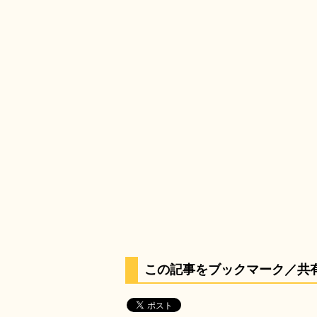
この記事をブックマーク／共