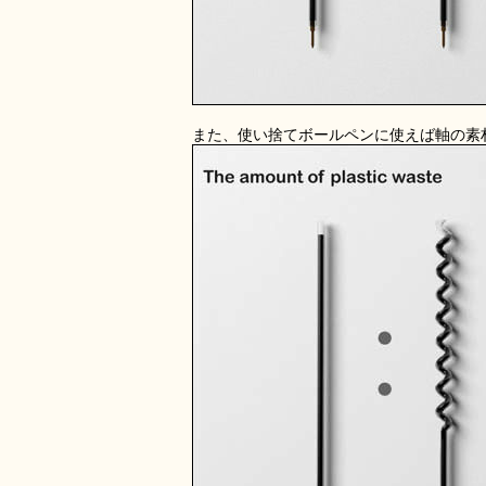
また、使い捨てボールペンに使えば軸の素