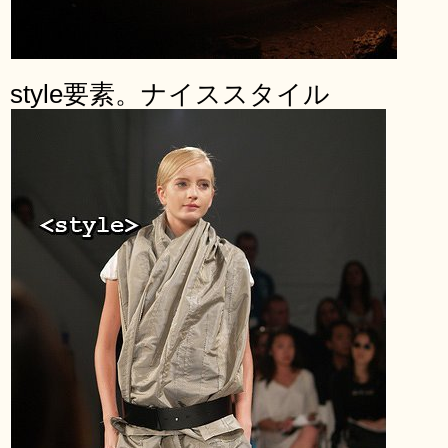
style要素。ナイススタイル