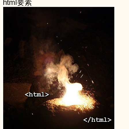
html要素