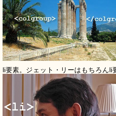
li要素。ジェット・リーはもちろんli