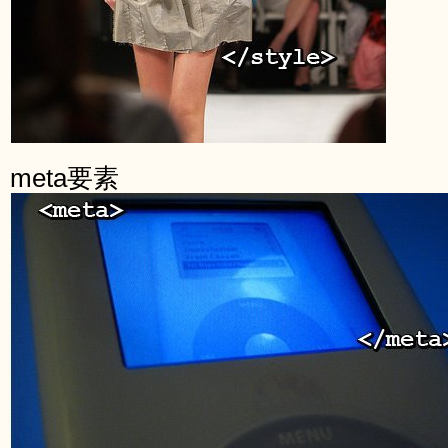
meta要素