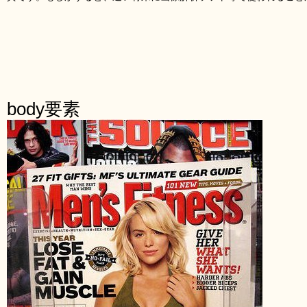
body要素