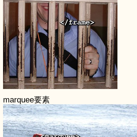
marquee要素