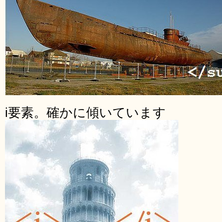
i要素。確かに傾いています