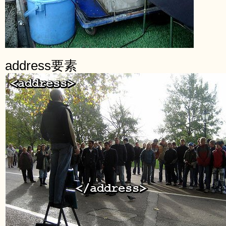
address要素