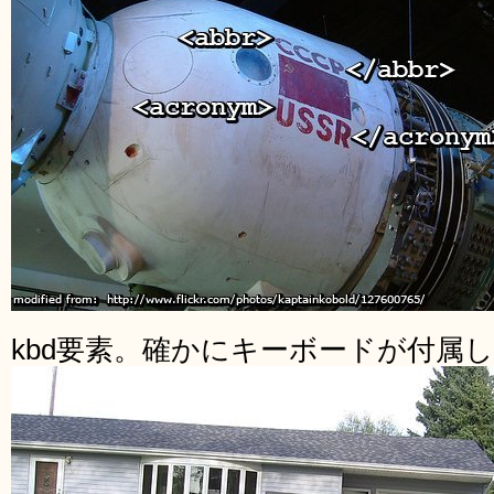
kbd要素。確かにキーボードが付属