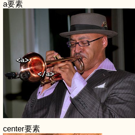
a要素
center要素