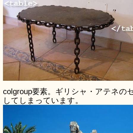
colgroup要素。ギリシャ・アテネ
してしまっています。