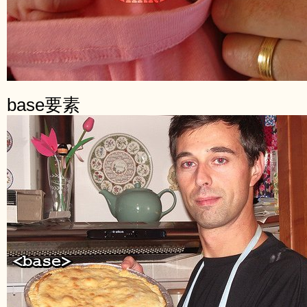
base要素