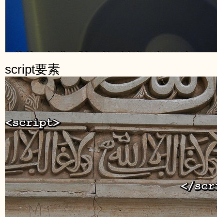
script要素