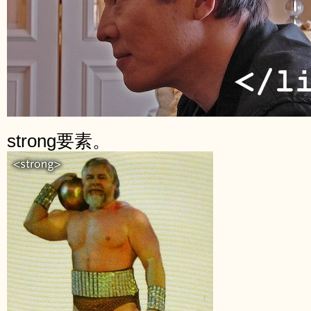
strong要素。