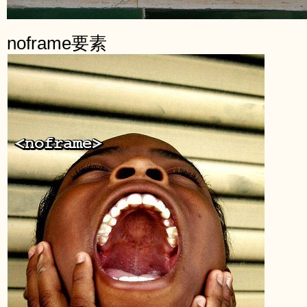
noframe要素