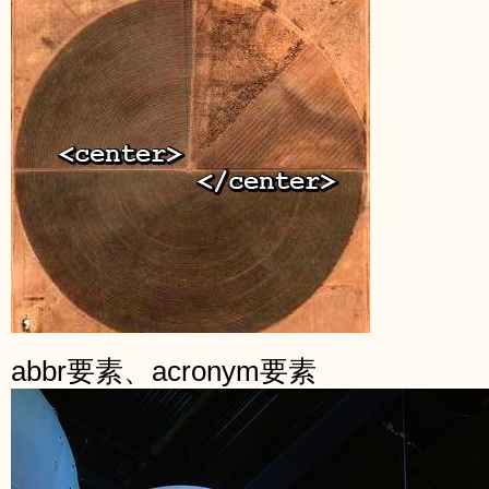
abbr要素、acronym要素