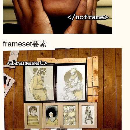
frameset要素