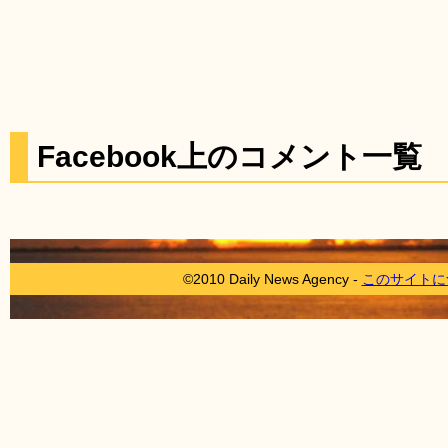
Facebook上のコメント一覧
©2010 Daily News Agency -
このサイトに