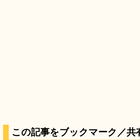
この記事をブックマーク／共