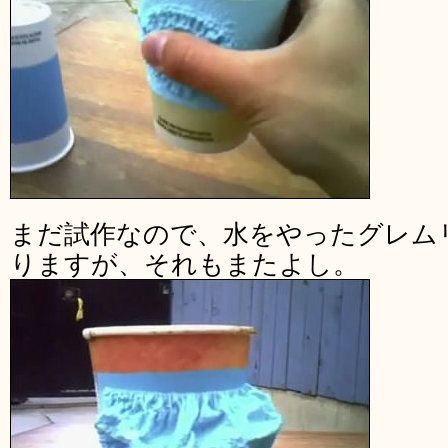
まだ試作なので、水をやったグレム
りますが、それもまたよし。