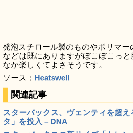
発泡スチロール製のものやポリマー
などは既にありますがぼこぼこっと
なか楽しくてよさそうです。
ソース：
Heatswell
関連記事
スターバックス、ヴェンティを超え
タ」を投入 – DNA