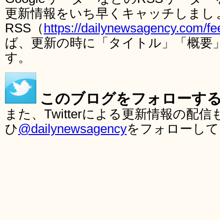
更新情報をいち早くキャッチしまし
RSS（
https://dailynewsagency.com/fe
ば、更新の時に「タイトル」「概要
す。
このブログをフォローす
また、Twitterによる更新情報の
ひ
@dailynewsagency
をフォローして