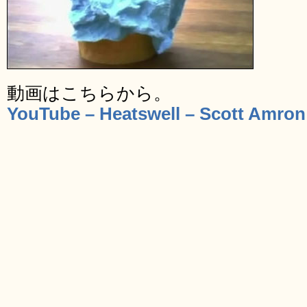
動画はこちらから。
YouTube – Heatswell – Scott Amron