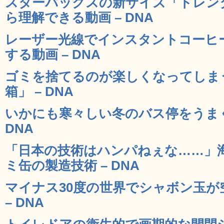
スターバックスの新サイズ「トレン
ら理解できる動画 – DNA
レーザー光線でインスタントコーヒ
する動画 – DNA
ゴミを捨てるのが楽しくなってしま
箱」 – DNA
いかにも寒々しい冬のバス停をうまく
DNA
「日本の技術はハンパねぇな……」
ミ缶の製造技術 – DNA
マイナス30度の世界でシャボン玉が
– DNA