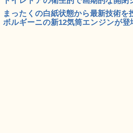
トイレドアの衛生的で画期的な開閉シス
まったくの白紙状態から最新技術を
ボルギーニの新12気筒エンジンが登場 