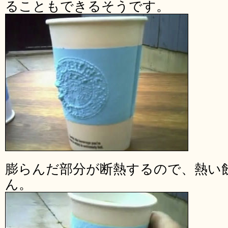
ることもできるそうです。
膨らんだ部分が断熱するので、熱い
ん。