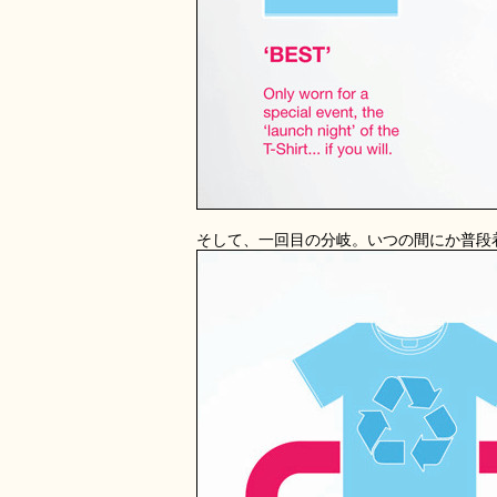
そして、一回目の分岐。いつの間にか普段着