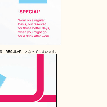
「REGULAR」となってしまいます。