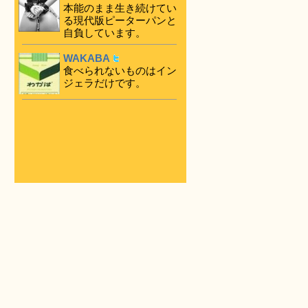
本能のまま生き続けてい
る現代版ピーターパンと
自負しています。
WAKABA
食べられないものはイン
ジェラだけです。