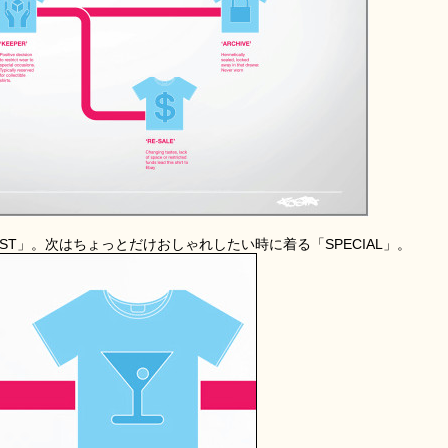
T」。次はちょっとだけおしゃれしたい時に着る「SPECIAL」。