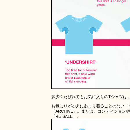
多少くたびれてもお気に入りのTシャツは
お気にりがゆえにあまり着ることのない「K
「ARCHIVE」。または、コンディショ
「RE-SALE」。