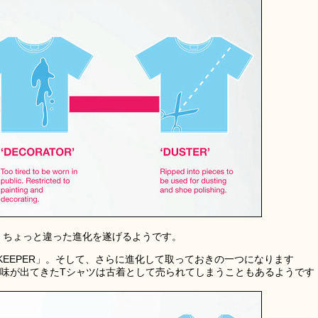
、ちょっと違った進化を遂げるようです。
EEPER」。そして、さらに進化して取っておきの一つになります
ンや味が出てきたTシャツは古着として売られてしまうこともあるようです