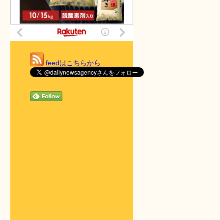
feedはこちらから