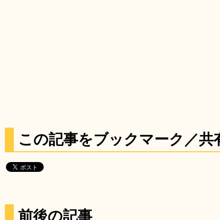
この記事をブックマーク／共
前後の記事