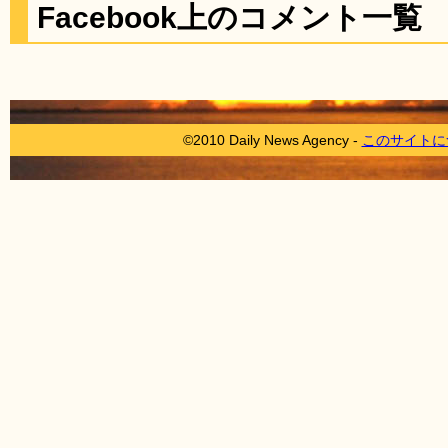
Facebook上のコメント一覧
©2010 Daily News Agency -
このサイトに