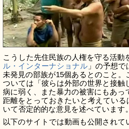
こうした先住民族の人権を守る活動
ル・インターナショナル
」の予想で
未発見の部族が15個あるとのこと。
ついては「彼らは外部の世界と接触
病に弱く、また暴力の被害にもあっ
距離をとっておきたいと考えている
いて否定的的な意見を述べています
以下のサイトでは動画も公開されて