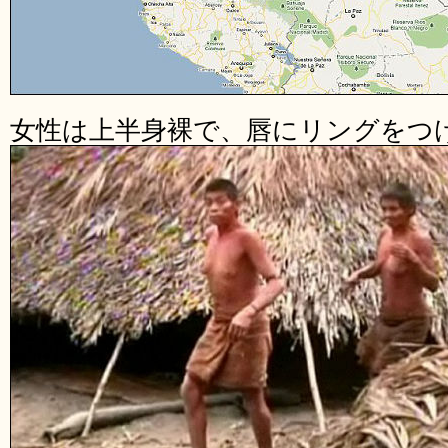
女性は上半身裸で、唇にリングをつ