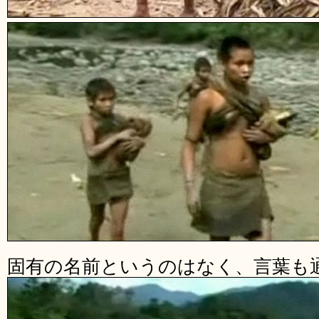
固有の名前というのはなく、言葉も