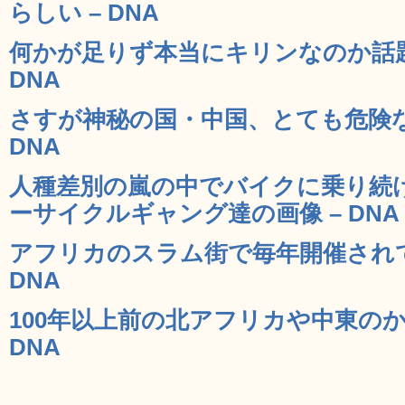
らしい – DNA
何かが足りず本当にキリンなのか話題
DNA
さすが神秘の国・中国、とても危険な
DNA
人種差別の嵐の中でバイクに乗り続
ーサイクルギャング達の画像 – DNA
アフリカのスラム街で毎年開催されて
DNA
100年以上前の北アフリカや中東のか
DNA