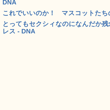
DNA
これでいいのか！ マスコットたちの悪
とってもセクシィなのになんだか残
レス - DNA