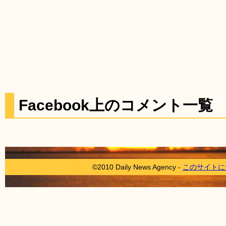
Facebook上のコメント一覧
©2010 Daily News Agency -
このサイトに