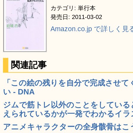
カテゴリ: 単行本
発売日: 2011-03-02
Amazon.co.jp で詳しく見
関連記事
「この絵の残りを自分で完成させて
い - DNA
ジムで筋トレ以外のことをしている
えられているかが一発でわかるイラスト
アニメキャラクターの全身骸骨はこう