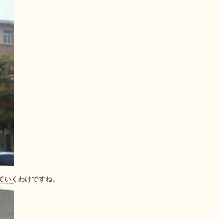
ていくわけですね。