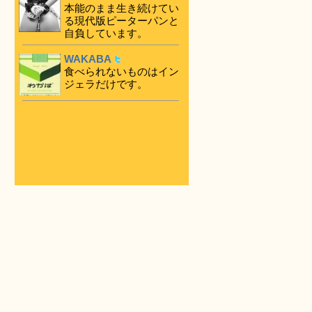
本能のまま生き続けてい
る現代版ピーターパンと
自負しています。
WAKABA
食べられないものはイン
ジェラだけです。