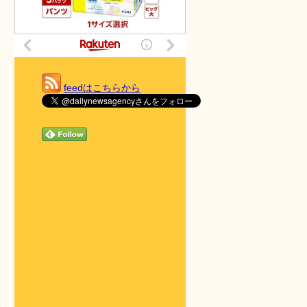
feedはこちらから